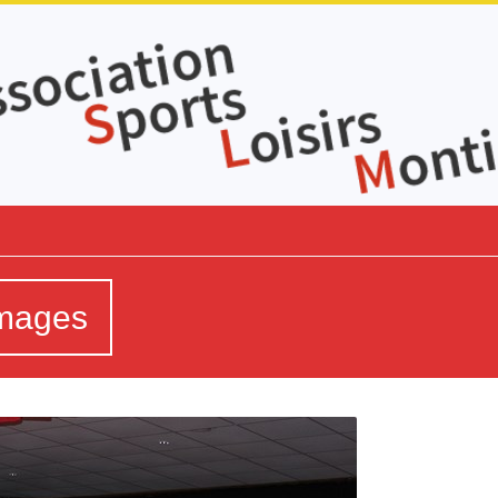
images