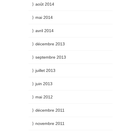
août 2014
mai 2014
avril 2014
décembre 2013
septembre 2013
juillet 2013
juin 2013
mai 2012
décembre 2011
novembre 2011