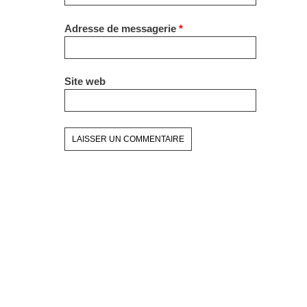
Adresse de messagerie
*
Site web