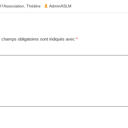
l'Association
,
Théâtre
AdminASLM
 champs obligatoires sont indiqués avec
*