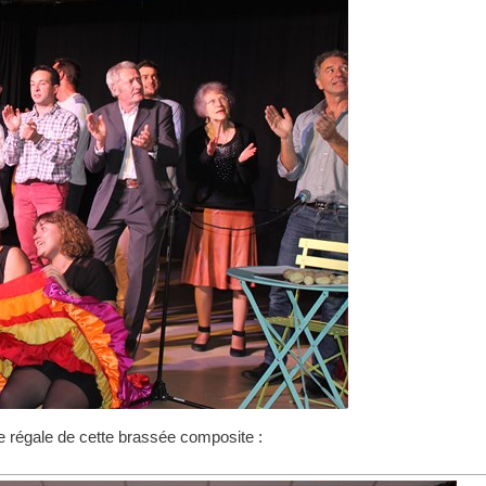
e régale de cette brassée composite :