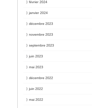
février 2024
janvier 2024
décembre 2023
novembre 2023
septembre 2023
juin 2023
mai 2023
décembre 2022
juin 2022
mai 2022