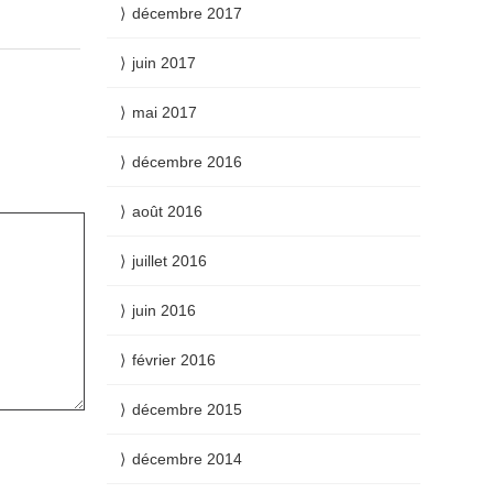
décembre 2017
juin 2017
mai 2017
décembre 2016
août 2016
juillet 2016
juin 2016
février 2016
décembre 2015
décembre 2014