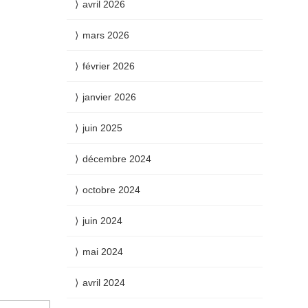
avril 2026
mars 2026
février 2026
janvier 2026
juin 2025
décembre 2024
octobre 2024
juin 2024
mai 2024
avril 2024