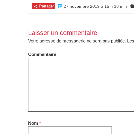
Partager
27 novembre 2019 à 15 h 38 min
Laisser un commentaire
Votre adresse de messagerie ne sera pas publiée.
Les
Commentaire
Nom
*