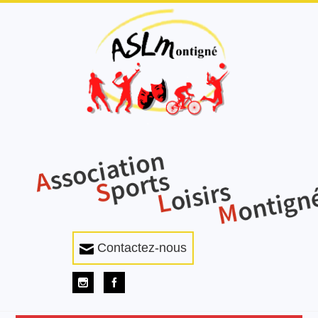
Contactez-nous