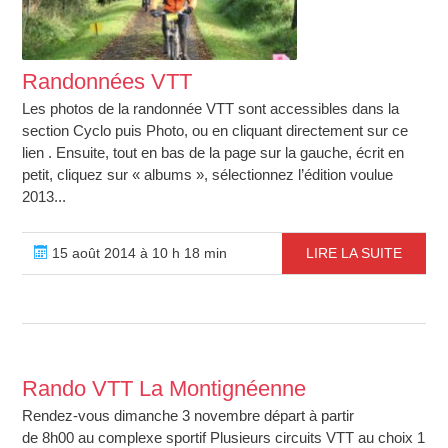
Randonnées VTT
Les photos de la randonnée VTT sont accessibles dans la
section Cyclo puis Photo, ou en cliquant directement sur ce
lien . Ensuite, tout en bas de la page sur la gauche, écrit en
petit, cliquez sur « albums », sélectionnez l’édition voulue
2013...
15 août 2014 à 10 h 18 min
LIRE LA SUITE
Rando VTT La Montignéenne
Rendez-vous dimanche 3 novembre départ à partir
de 8h00 au complexe sportif Plusieurs circuits VTT au choix 1