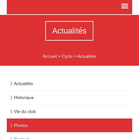
Actualités
Accueil
>
Cyclo
>
Actualités
Actualités
Historique
Vie du club
Photos