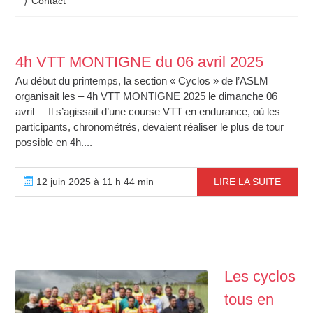
Contact
4h VTT MONTIGNE du 06 avril 2025
Au début du printemps, la section « Cyclos » de l’ASLM
organisait les – 4h VTT MONTIGNE 2025 le dimanche 06
avril – Il s’agissait d’une course VTT en endurance, où les
participants, chronométrés, devaient réaliser le plus de tour
possible en 4h....
12 juin 2025 à 11 h 44 min
LIRE LA SUITE
Les cyclos
tous en