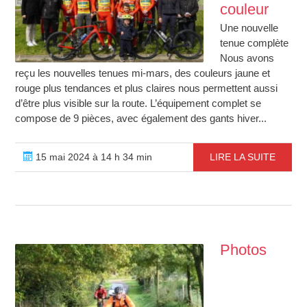
couleur
Une nouvelle
tenue complète
Nous avons
reçu les nouvelles tenues mi-mars, des couleurs jaune et
rouge plus tendances et plus claires nous permettent aussi
d’être plus visible sur la route. L’équipement complet se
compose de 9 pièces, avec également des gants hiver...
15 mai 2024 à 14 h 34 min
LIRE LA SUITE
Photos