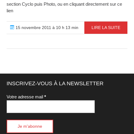
section Cyclo puis Photo, ou en cliquant directement sur ce
lien
15 novembre 2011 à 10 h 13 min
LIRE LA SUITE
INSCRIVEZ-VOUS À LA NEWSLETTER
Votre adresse mail
*