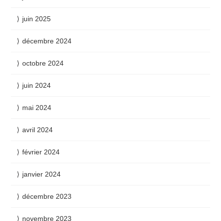
juin 2025
décembre 2024
octobre 2024
juin 2024
mai 2024
avril 2024
février 2024
janvier 2024
décembre 2023
novembre 2023