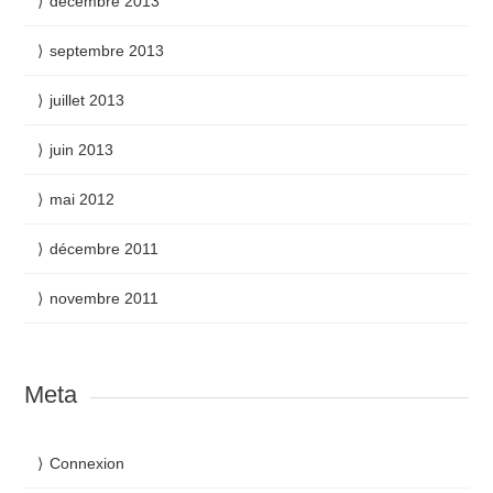
décembre 2013
septembre 2013
juillet 2013
juin 2013
mai 2012
décembre 2011
novembre 2011
Meta
Connexion