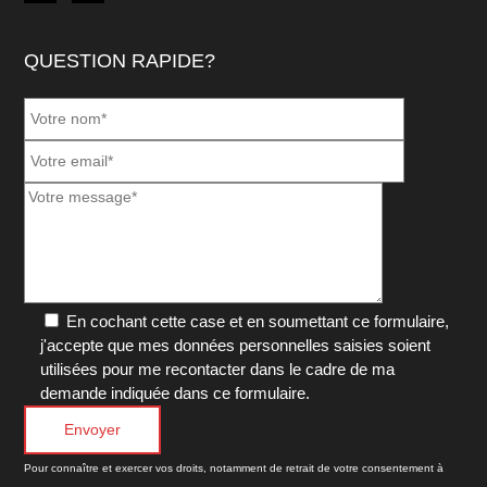
QUESTION RAPIDE?
En cochant cette case et en soumettant ce formulaire,
j'accepte que mes données personnelles saisies soient
utilisées pour me recontacter dans le cadre de ma
demande indiquée dans ce formulaire.
Pour connaître et exercer vos droits, notamment de retrait de votre consentement à