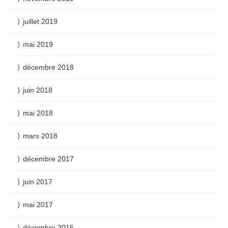
juillet 2019
mai 2019
décembre 2018
juin 2018
mai 2018
mars 2018
décembre 2017
juin 2017
mai 2017
décembre 2016