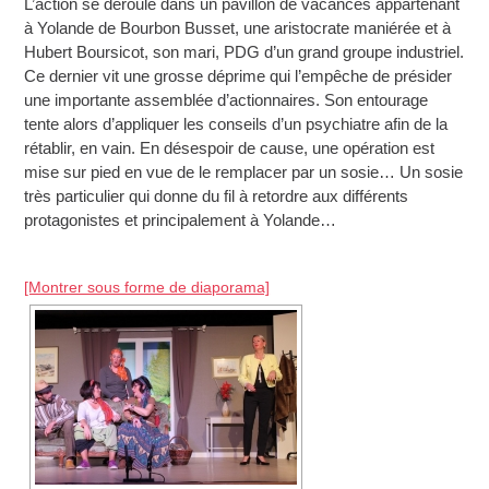
L’action se déroule dans un pavillon de vacances appartenant
à Yolande de Bourbon Busset, une aristocrate maniérée et à
Hubert Boursicot, son mari, PDG d’un grand groupe industriel.
Ce dernier vit une grosse déprime qui l’empêche de présider
une importante assemblée d’actionnaires. Son entourage
tente alors d’appliquer les conseils d’un psychiatre afin de la
rétablir, en vain. En désespoir de cause, une opération est
mise sur pied en vue de le remplacer par un sosie… Un sosie
très particulier qui donne du fil à retordre aux différents
protagonistes et principalement à Yolande…
[Montrer sous forme de diaporama]