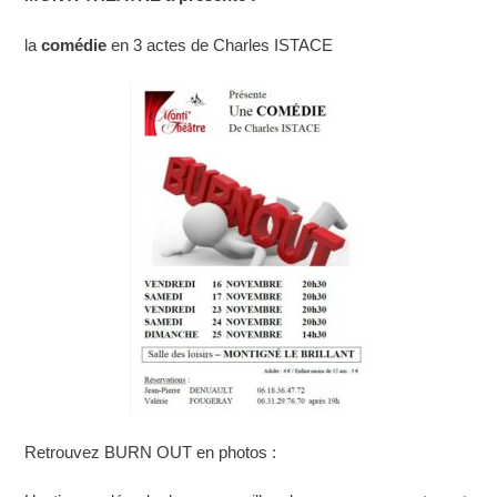
la
comédie
en 3 actes de Charles ISTACE
Retrouvez BURN OUT en photos :