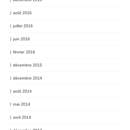
août 2016
juillet 2016
juin 2016
février 2016
décembre 2015
décembre 2014
août 2014
mai 2014
avril 2014