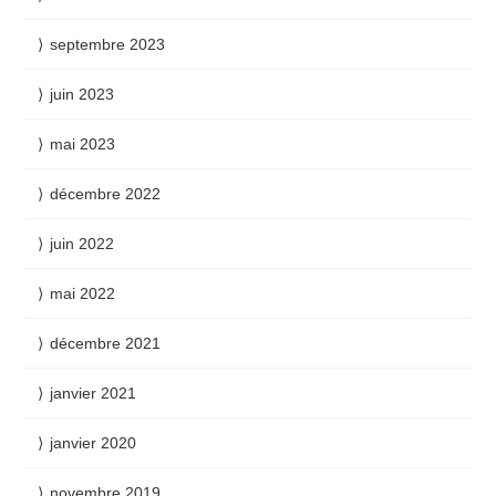
septembre 2023
juin 2023
mai 2023
décembre 2022
juin 2022
mai 2022
décembre 2021
janvier 2021
janvier 2020
novembre 2019