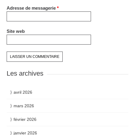
Adresse de messagerie
*
Site web
Les archives
avril 2026
mars 2026
février 2026
janvier 2026