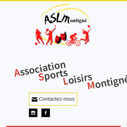
Contactez-nous