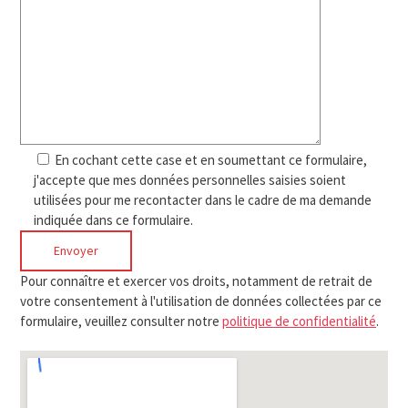
En cochant cette case et en soumettant ce formulaire,
j'accepte que mes données personnelles saisies soient
utilisées pour me recontacter dans le cadre de ma demande
indiquée dans ce formulaire.
Pour connaître et exercer vos droits, notamment de retrait de
votre consentement à l'utilisation de données collectées par ce
formulaire, veuillez consulter notre
politique de confidentialité
.