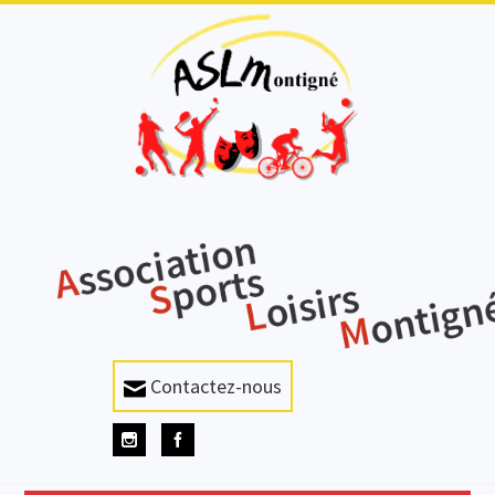
Contactez-nous