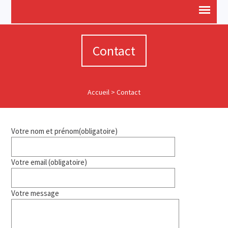
Contact
Accueil
>
Contact
Votre nom et prénom(obligatoire)
Votre email (obligatoire)
Votre message