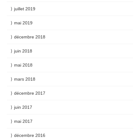
juillet 2019
mai 2019
décembre 2018
juin 2018
mai 2018
mars 2018
décembre 2017
juin 2017
mai 2017
décembre 2016