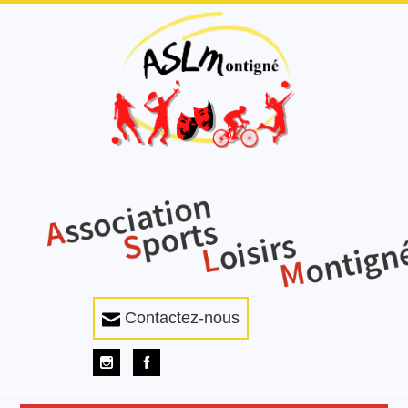
Contactez-nous