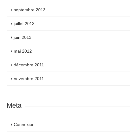
septembre 2013
juillet 2013
juin 2013
mai 2012
décembre 2011
novembre 2011
Meta
Connexion