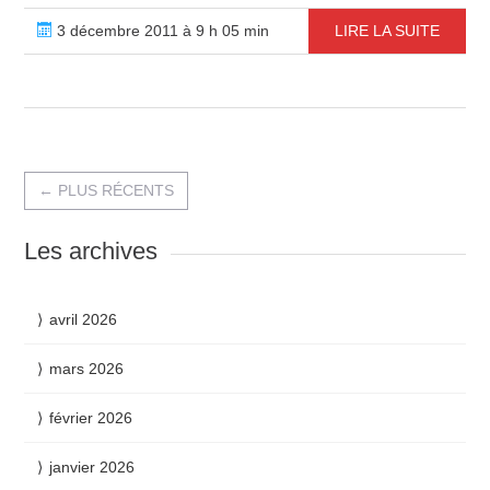
3 décembre 2011 à 9 h 05 min
LIRE LA SUITE
←
PLUS RÉCENTS
Les archives
avril 2026
mars 2026
février 2026
janvier 2026