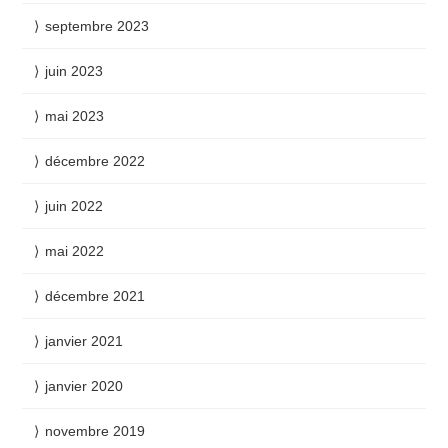
septembre 2023
juin 2023
mai 2023
décembre 2022
juin 2022
mai 2022
décembre 2021
janvier 2021
janvier 2020
novembre 2019