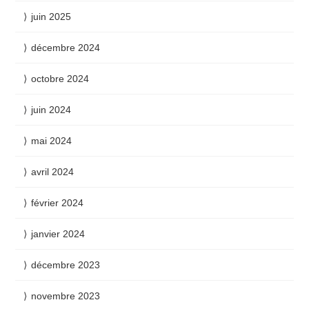
juin 2025
décembre 2024
octobre 2024
juin 2024
mai 2024
avril 2024
février 2024
janvier 2024
décembre 2023
novembre 2023