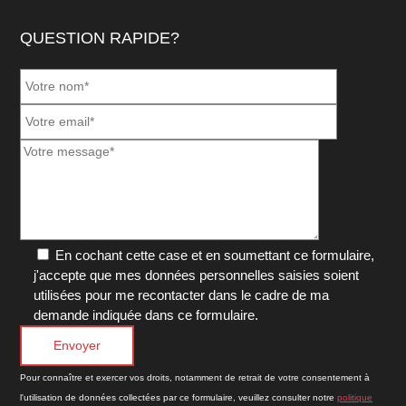
QUESTION RAPIDE?
En cochant cette case et en soumettant ce formulaire,
j'accepte que mes données personnelles saisies soient
utilisées pour me recontacter dans le cadre de ma
demande indiquée dans ce formulaire.
Pour connaître et exercer vos droits, notamment de retrait de votre consentement à
l'utilisation de données collectées par ce formulaire, veuillez consulter notre
politique