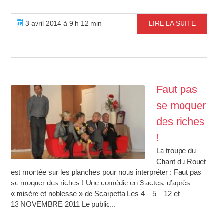
3 avril 2014 à 9 h 12 min
LIRE LA SUITE
Faut pas
se moquer
des riches
!
La troupe du
Chant du Rouet
est montée sur les planches pour nous interpréter : Faut pas
se moquer des riches ! Une comédie en 3 actes, d’après
« misère et noblesse » de Scarpetta Les 4 – 5 – 12 et
13 NOVEMBRE 2011 Le public...