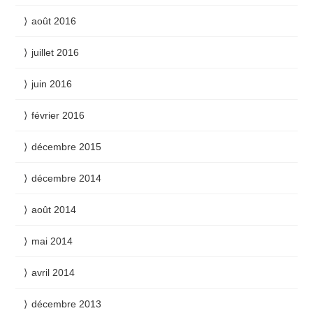
août 2016
juillet 2016
juin 2016
février 2016
décembre 2015
décembre 2014
août 2014
mai 2014
avril 2014
décembre 2013