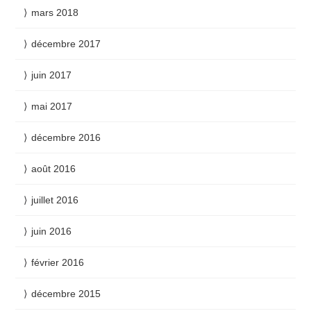
mars 2018
décembre 2017
juin 2017
mai 2017
décembre 2016
août 2016
juillet 2016
juin 2016
février 2016
décembre 2015