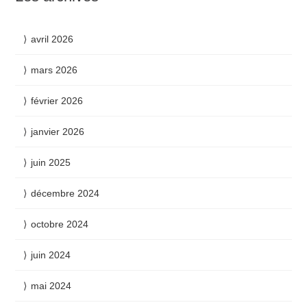
avril 2026
mars 2026
février 2026
janvier 2026
juin 2025
décembre 2024
octobre 2024
juin 2024
mai 2024