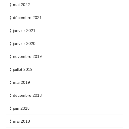
mai 2022
décembre 2021
janvier 2021
janvier 2020
novembre 2019
juillet 2019
mai 2019
décembre 2018
juin 2018
mai 2018