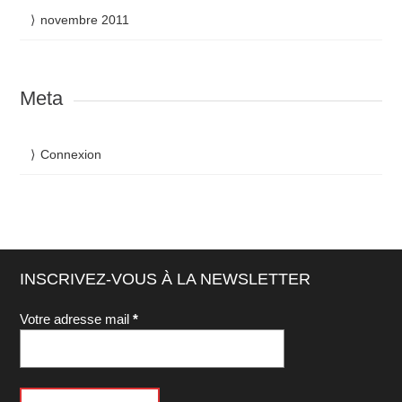
novembre 2011
Meta
Connexion
INSCRIVEZ-VOUS À LA NEWSLETTER
Votre adresse mail
*