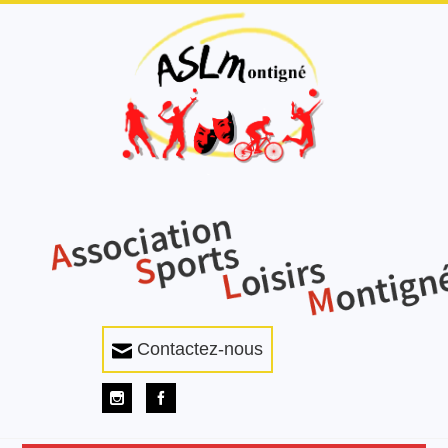
Contactez-nous