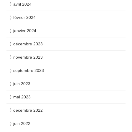
avril 2024
février 2024
janvier 2024
décembre 2023
novembre 2023
septembre 2023
juin 2023
mai 2023
décembre 2022
juin 2022