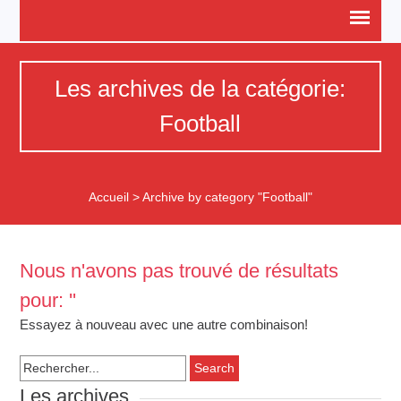
Les archives de la catégorie:
Football
Accueil
>
Archive by category "Football"
Nous n'avons pas trouvé de résultats
pour: ''
Essayez à nouveau avec une autre combinaison!
Search for:
Les archives