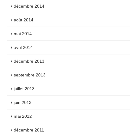
décembre 2014
août 2014
mai 2014
avril 2014
décembre 2013
septembre 2013
juillet 2013
juin 2013
mai 2012
décembre 2011